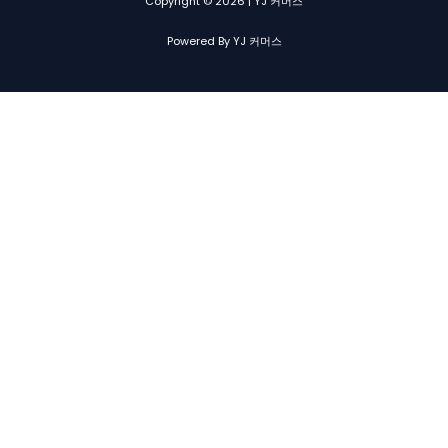
Copyright © 2026 | YJ 커머스
Powered By YJ 커머스