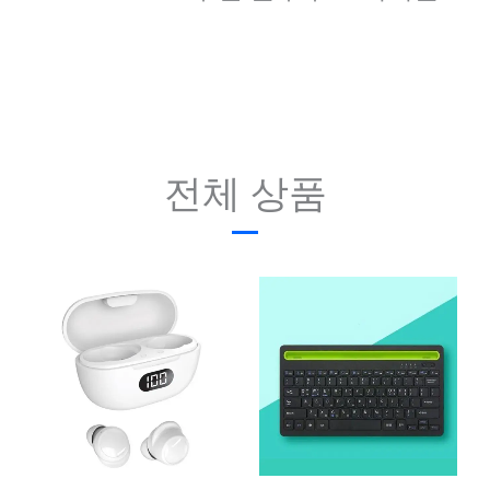
전체 상품