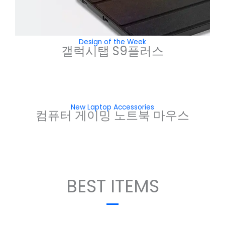
Design of the Week
갤럭시탭 S9플러스
New Laptop Accessories
컴퓨터 게이밍 노트북 마우스
BEST ITEMS