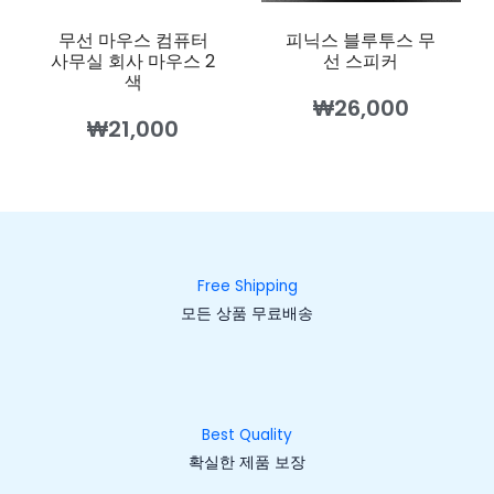
무선 마우스 컴퓨터
피닉스 블루투스 무
사무실 회사 마우스 2
선 스피커
색
₩
26,000
₩
21,000
Free Shipping
모든 상품 무료배송
Best Quality
확실한 제품 보장