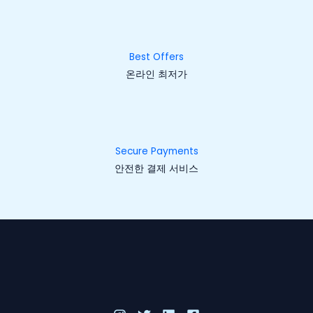
Best Offers
온라인 최저가
Secure Payments
안전한 결제 서비스