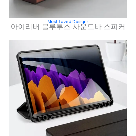
Most Loved Designs
아이리버 블루투스 사운드바 스피커