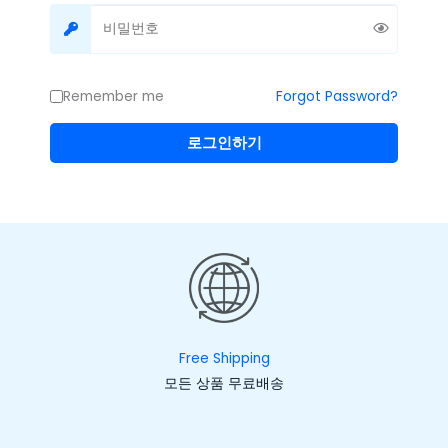
Remember me
Forgot Password?
로그인하기
Free Shipping
모든 상품 무료배송