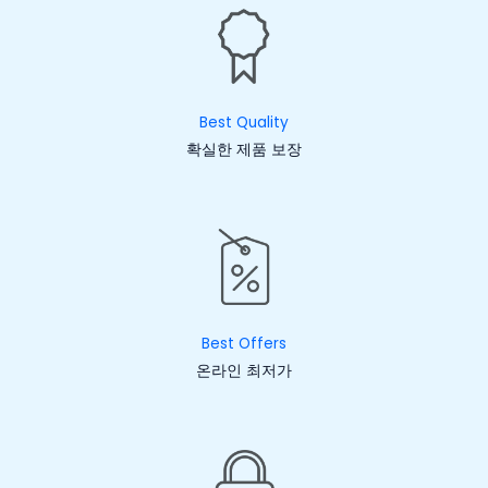
Best Quality
확실한 제품 보장
Best Offers
온라인 최저가