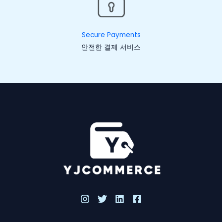
Secure Payments
안전한 결제 서비스