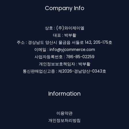
Company Info
상호 : (주)와이제이엘
대표 : 박부활
주소 : 경상남도 양산시 물금읍 서들로 142, 205-175호
이메일 : info@yjcommerce.com
사업자등록번호 : 786-85-02259
개인정보보호책임자 : 박부활
통신판매업신고증 : 제2026-경남양산-0343호
Information
이용약관
개인정보처리방침