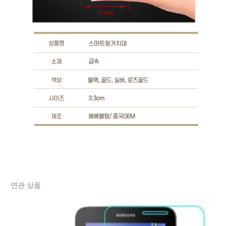
연관 상품