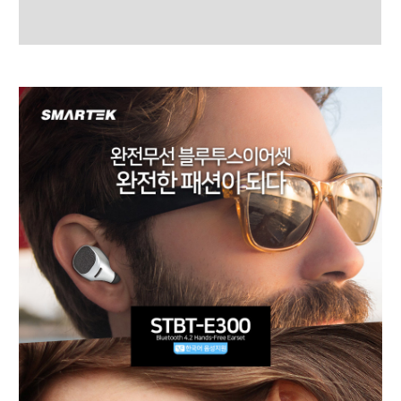
상품평 (0)