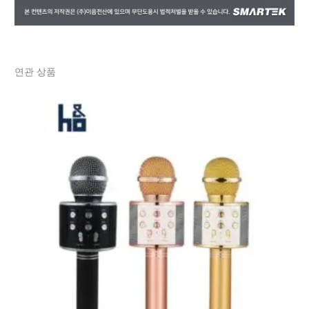
연관 상품