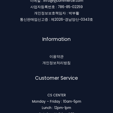
이메일 : info@yjcommerce.com
사업자등록번호 : 786-85-02259
개인정보보호책임자 : 박부활
통신판매업신고증 : 제2026-경남양산-0343호
Information
이용약관
개인정보처리방침
Customer Service
CS CENTER
Monday – Friday : 10am-5pm
Lunch : 12pm-1pm