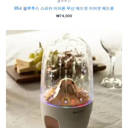
블루투스
854 블루투스 스피커 이어폰 무선 헤드셋 이어셋 헤드폰
₩
74,000