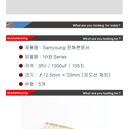
상품평 (0)