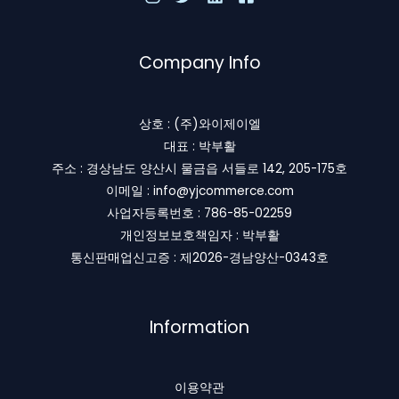
Company Info
상호 : (주)와이제이엘
대표 : 박부활
주소 : 경상남도 양산시 물금읍 서들로 142, 205-175호
이메일 : info@yjcommerce.com
사업자등록번호 : 786-85-02259
개인정보보호책임자 : 박부활
통신판매업신고증 : 제2026-경남양산-0343호
Information
이용약관