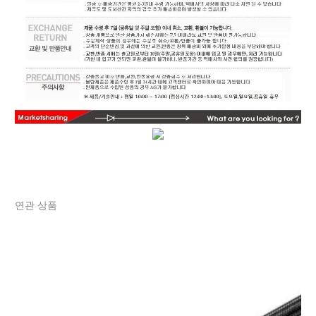
연관 상품