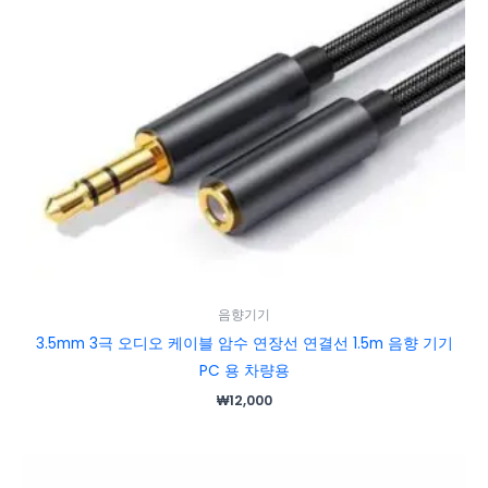
음향기기
3.5mm 3극 오디오 케이블 암수 연장선 연결선 1.5m 음향 기기
PC 용 차량용
₩
12,000