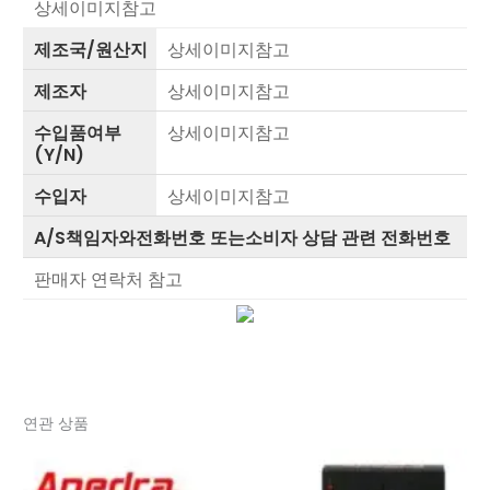
상세이미지참고
제조국/원산지
상세이미지참고
제조자
상세이미지참고
수입품여부
상세이미지참고
(Y/N)
수입자
상세이미지참고
A/S책임자와전화번호 또는소비자 상담 관련 전화번호
판매자 연락처 참고
연관 상품