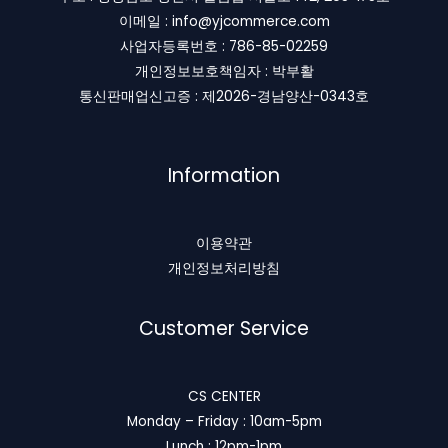
이메일 : info@yjcommerce.com
사업자등록번호 : 786-85-02259
개인정보보호책임자 : 박부활
통신판매업신고증 : 제2026-경남양산-0343호
Information
이용약관
개인정보처리방침
Customer Service
CS CENTER
Monday – Friday : 10am-5pm
Lunch : 12pm-1pm