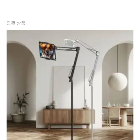
연관 상품