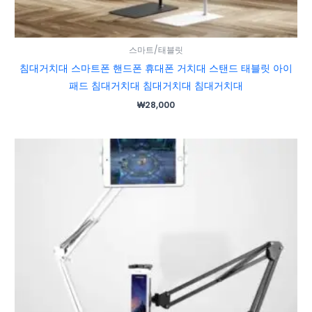
스마트/태블릿
침대거치대 스마트폰 핸드폰 휴대폰 거치대 스탠드 태블릿 아이
패드 침대거치대 침대거치대 침대거치대
₩
28,000