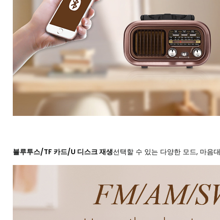
블루투스/TF 카드/U 디스크 재생
선택할 수 있는 다양한 모드, 마음