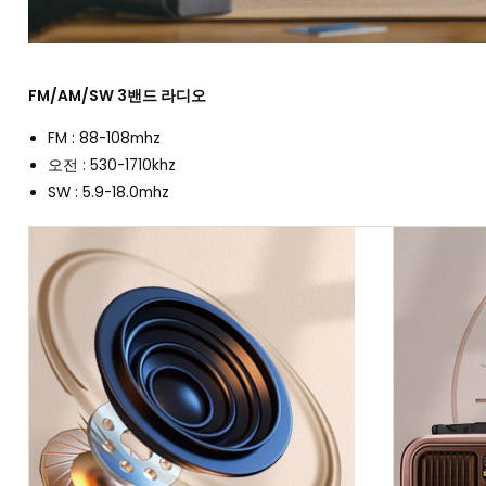
FM/AM/SW 3밴드 라디오
FM : 88-108mhz
오전 : 530-1710khz
SW : 5.9-18.0mhz