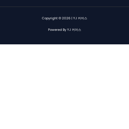
Copyright © 2026 | YJ 커머스
Powered By YJ 커머스