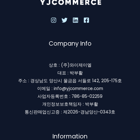
Company Info
상호 : (주)와이제이엘
대표 : 박부활
주소 : 경상남도 양산시 물금읍 서들로 142, 205-175호
이메일 : info@yjcommerce.com
사업자등록번호 : 786-85-02259
개인정보보호책임자 : 박부활
통신판매업신고증 : 제2026-경남양산-0343호
Information