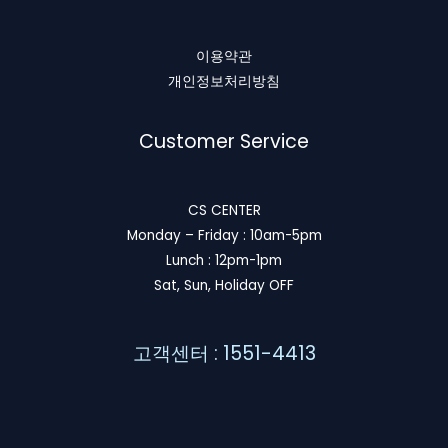
이용약관
개인정보처리방침
Customer Service
CS CENTER
Monday – Friday : 10am-5pm
Lunch : 12pm-1pm
Sat, Sun, Holiday OFF
고객센터 : 1551-4413