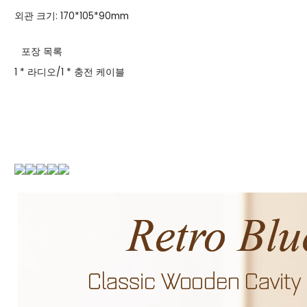
외관 크기: 170*105*90mm
포장 목록
1 * 라디오/1 * 충전 케이블